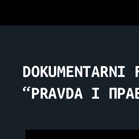
DOKUMENTARNI 
“PRAVDA I ПРА