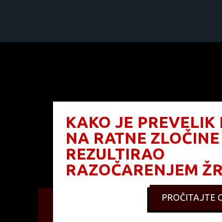
KAKO JE PREVELIK
NA RATNE ZLOČINE
REZULTIRAO
RAZOČARENJEM ŽR
PROČITAJTE C