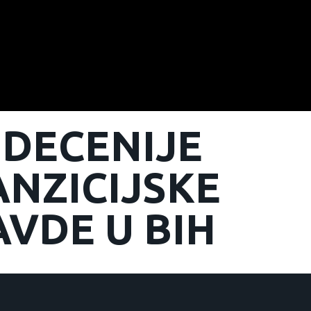
 DECENIJE
NZICIJSKE
VDE U BIH